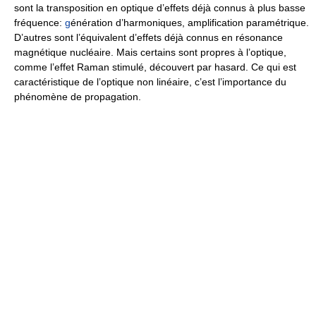
sont la transposition en optique d’effets déjà connus à plus basse
fréquence:
g
énération d’harmoniques, amplification paramétrique.
D’autres sont l’équivalent d’effets déjà connus en résonance
magnétique nucléaire. Mais certains sont propres à l’optique,
comme l’effet Raman stimulé, découvert par hasard. Ce qui est
caractéristique de l’optique non linéaire, c’est l’importance du
phénomène de propagation.