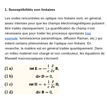
1. Susceptibilités non linéaires
Les ondes rencontrées en optique non linéaire sont, en général,
assez intenses pour que les champs électromagnétiques puissent
être traités classiquement. La quantification du champ n’est
nécessaire que pour traiter les processus spontanés (
par
exemple
: luminescence paramétrique, diffusion Raman, etc.) qui
initient certains phénomènes de l’optique non linéaire. En
revanche, la matière est en général traitée quantiquement. Dans
un milieu matériel non chargé et non conducteur, les équations de
Maxwell macroscopiques s’écrivent: