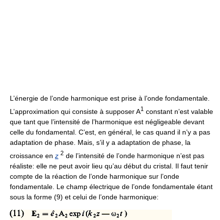
L’énergie de l’onde harmonique est prise à l’onde fondamentale.
1
L’approximation qui consiste à supposer A
constant n’est valable
que tant que l’intensité de l’harmonique est négligeable devant
celle du fondamental. C’est, en général, le cas quand il n’y a pas
adaptation de phase. Mais, s’il y a adaptation de phase, la
2
croissance en
z
de l’intensité de l’onde harmonique n’est pas
réaliste: elle ne peut avoir lieu qu’au début du cristal. Il faut tenir
compte de la réaction de l’onde harmonique sur l’onde
fondamentale. Le champ électrique de l’onde fondamentale étant
sous la forme (9) et celui de l’onde harmonique: