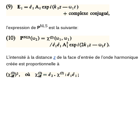
NLS
l’expression de
P
est la suivante:
L’intensité à la distance
z
de la face d’entrée de l’onde harmonique
créée est proportionnelle à