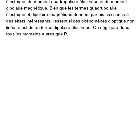
électrique, de moment quadrupolaire électrique et de moment
dipolaire magnétique. Bien que les termes quadrupolaire
électrique et dipolaire magnétique donnent parfois naissance à
des effets intéressants, l’essentiel des phénomènes d’optique non
linéaire est dû au terme dipolaire électrique. On négligera donc
tous les moments autres que
P
.