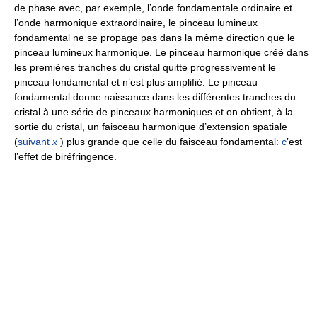
de phase avec, par exemple, l’onde fondamentale ordinaire et
l’onde harmonique extraordinaire, le pinceau lumineux
fondamental ne se propage pas dans la même direction que le
pinceau lumineux harmonique. Le pinceau harmonique créé dans
les premières tranches du cristal quitte progressivement le
pinceau fondamental et n’est plus amplifié. Le pinceau
fondamental donne naissance dans les différentes tranches du
cristal à une série de pinceaux harmoniques et on obtient, à la
sortie du cristal, un faisceau harmonique d’extension spatiale
(
suivant
x
) plus grande que celle du faisceau fondamental:
c
’est
l’effet de biréfringence.