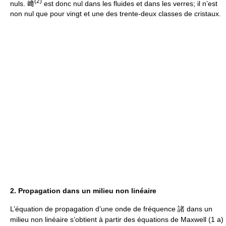
(2)
nuls. 﨑
est donc nul dans les fluides et dans les verres; il n’est
non nul que pour vingt et une des trente-deux classes de cristaux.
2. Propagation dans un milieu non linéaire
L’équation de propagation d’une onde de fréquence 諸 dans un
milieu non linéaire s’obtient à partir des équations de Maxwell (1 a)