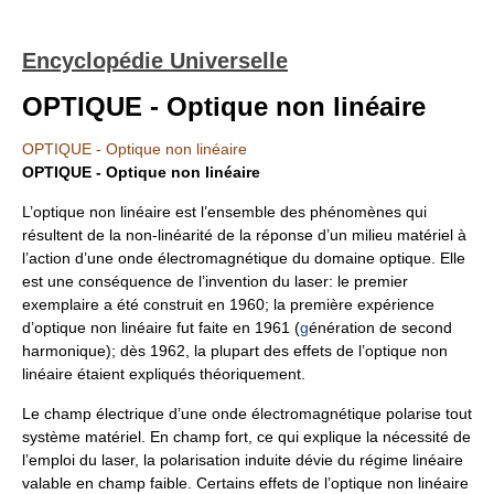
Encyclopédie Universelle
OPTIQUE - Optique non linéaire
OPTIQUE - Optique non linéaire
OPTIQUE - Optique non linéaire
L’optique non linéaire est l’ensemble des phénomènes qui
résultent de la non-linéarité de la réponse d’un milieu matériel à
l’action d’une onde électromagnétique du domaine optique. Elle
est une conséquence de l’invention du laser: le premier
exemplaire a été construit en 1960; la première expérience
d’optique non linéaire fut faite en 1961 (
g
énération de second
harmonique); dès 1962, la plupart des effets de l’optique non
linéaire étaient expliqués théoriquement.
Le champ électrique d’une onde électromagnétique polarise tout
système matériel. En champ fort, ce qui explique la nécessité de
l’emploi du laser, la polarisation induite dévie du régime linéaire
valable en champ faible. Certains effets de l’optique non linéaire