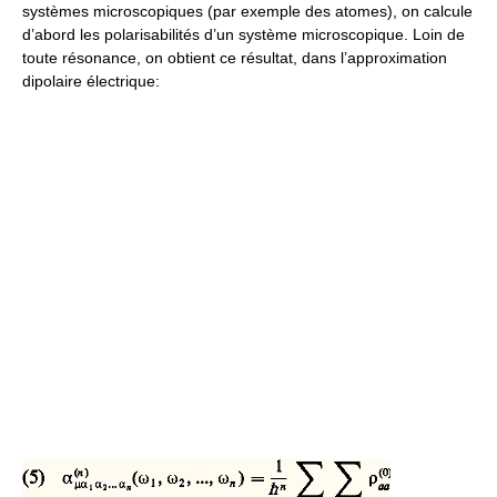
systèmes microscopiques (par exemple des atomes), on calcule
d’abord les polarisabilités d’un système microscopique. Loin de
toute résonance, on obtient ce résultat, dans l’approximation
dipolaire électrique: